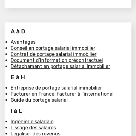
A à D
Avantages
Conseil en portage salarial immobilier
Contrat de portage salarial immobilier
Document d’information précontractuel
Détachement en portage salarial immobilier
E à H
Entreprise de portage salarial immobilier
Facturer en France, facturer à l’international
Guide du portage salarial
I à L
Ingénierie salariale
Lissage des salaires
Légaliser des revenus