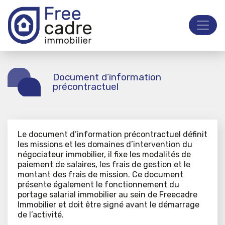
Document d’information
précontractuel
Le document d’information précontractuel définit
les missions et les domaines d’intervention du
négociateur immobilier, il fixe les modalités de
paiement de salaires, les frais de gestion et le
montant des frais de mission. Ce document
présente également le fonctionnement du
portage salarial immobilier au sein de Freecadre
Immobilier et doit être signé avant le démarrage
de l’activité.