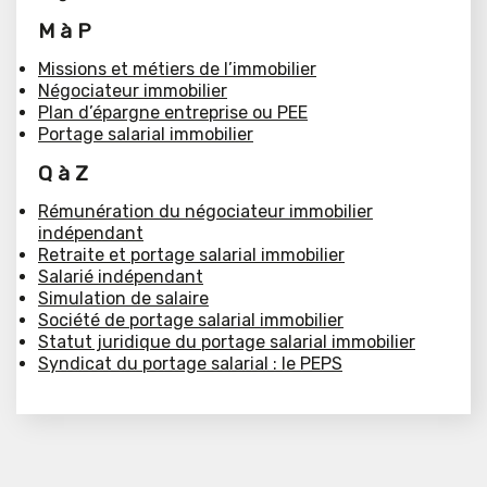
M à P
Missions et métiers de l’immobilier
Négociateur immobilier
Plan d’épargne entreprise ou PEE
Portage salarial immobilier
Q à Z
Rémunération du négociateur immobilier
indépendant
Retraite et portage salarial immobilier
Salarié indépendant
Simulation de salaire
Société de portage salarial immobilier
Statut juridique du portage salarial immobilier
Syndicat du portage salarial : le PEPS