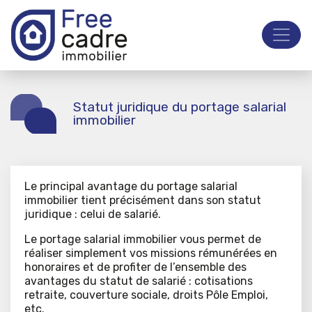
Statut juridique du portage salarial
immobilier
Le principal avantage du portage salarial
immobilier tient précisément dans son statut
juridique : celui de salarié.
Le portage salarial immobilier vous permet de
réaliser simplement vos missions rémunérées en
honoraires et de profiter de l’ensemble des
avantages du statut de salarié : cotisations
retraite, couverture sociale, droits Pôle Emploi,
etc.