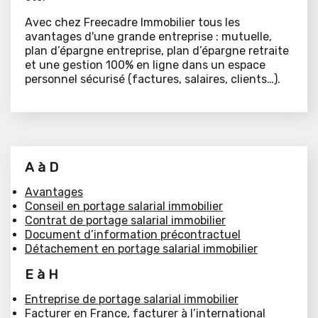
Avec chez Freecadre Immobilier tous les
avantages d'une grande entreprise : mutuelle,
plan d’épargne entreprise, plan d’épargne retraite
et une gestion 100% en ligne dans un espace
personnel sécurisé (factures, salaires, clients…).
A à D
Avantages
Conseil en portage salarial immobilier
Contrat de portage salarial immobilier
Document d’information précontractuel
Détachement en portage salarial immobilier
E à H
Entreprise de portage salarial immobilier
Facturer en France, facturer à l’international