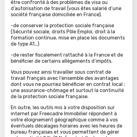
être confronté à des problèmes de visa ou
d’autorisation de travail (vous êtes salarié d’une
société française domiciliée en France).
-de conserver la protection sociale française
(Sécurité sociale, droits Pôle Emploi, droit à la
formation continue, mise en place les documents
de type A1…)
-de rester fiscalement rattaché à la France et de
bénéficier de certains allègements d’impôts.
Vous pouvez ainsi travailler sous contrat de
travail français avec l’ensemble des avantages
dont vous ne pourriez bénéficier en contrat local :
une assurance-chômage et surtout la continuité
de la protection sociale française.
En outre, les outils mis à votre disposition sur
internet par Freecadre Immobilier répondent à
votre éloignement géographique comme à vos
éventuels décalages horaires avec les heures de
bureau françaises et vous permettent de gérer