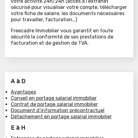
votre activité 24h/24h (accès à l’extranet
sécurisé pour visualiser votre compte, télécharger
votre fiche de salaire, les documents nécessaires
pour travailler, facturation…)
Freecadre Immobilier vous garantit en toute
sécurité la conformité de ses prestations de
facturation et de gestion de TVA.
A à D
Avantages
Conseil en portage salarial immobilier
Contrat de portage salarial immobilier
Document d’information précontractuel
Détachement en portage salarial immobilier
E à H