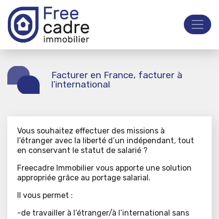
Facturer en France, facturer à
l’international
Vous souhaitez effectuer des missions à
l’étranger avec la liberté d’un indépendant, tout
en conservant le statut de salarié ?
Freecadre Immobilier vous apporte une solution
appropriée grâce au portage salarial.
Il vous permet :
-de travailler à l’étranger/à l’international sans